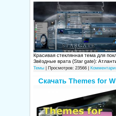
Красивая стеклянная тема для пок
Звёздные врата (Star gate): Атлант
Темы
| Просмотров: 23566 |
Комментарии
Скачать Themes for 