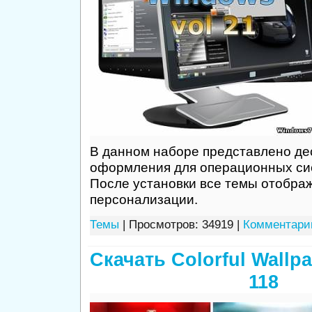
В данном наборе представлено де
оформления для операционных си
После установки все темы отобра
персонализации.
Темы
| Просмотров: 34919 |
Комментарии
Скачать Colorful Wallp
118