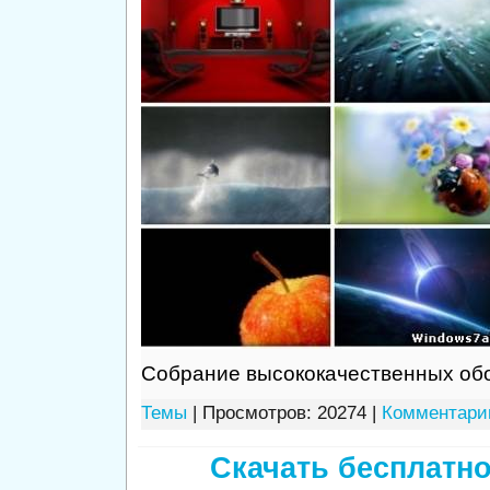
Собрание высококачественных обо
Темы
| Просмотров: 20274 |
Комментарии
Скачать бесплатно