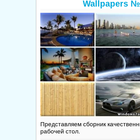
Wallpapers №
Представляем сборник качественн
рабочей стол.