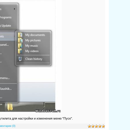
 утилита для настройки и изменения меню "Пуск".
ментарии (0)