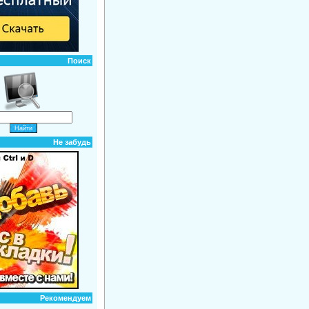
Поиск
Не забудь
Рекомендуем