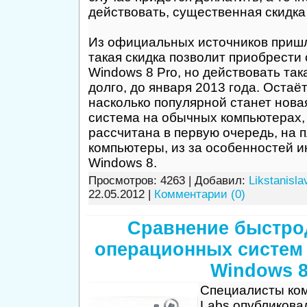
действовать, существенная скидка
Из официальных источников приш
такая скидка позволит приобрести
Windows 8 Pro, но действовать так
долго, до января 2013 года. Остаёт
насколько популярной станет нов
система на обычных компьютерах,
рассчитана в первую очередь, на
компьютеры, из за особенностей 
Windows 8.
Просмотров: 4263 | Добавил:
Likstanisla
22.05.2012
|
Комментарии (0)
Сравнение быстро
операционных систем 
Windows 
Специалисты ко
Labs опубликова