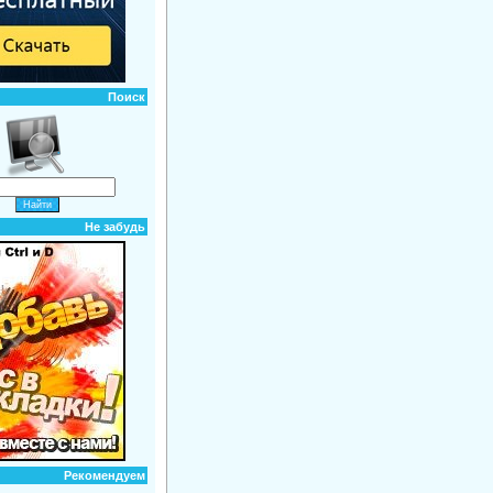
Поиск
Не забудь
Рекомендуем