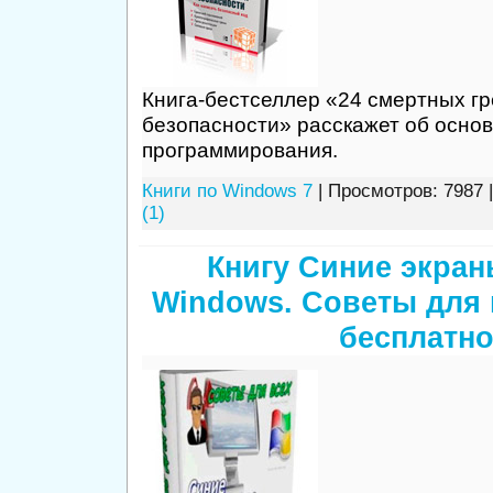
Книга-бестселлер «24 смертных г
безопасности» расскажет об основ
программирования.
Книги по Windows 7
| Просмотров: 7987 
(1)
Книгу Синие экран
Windows. Советы для 
бесплатн