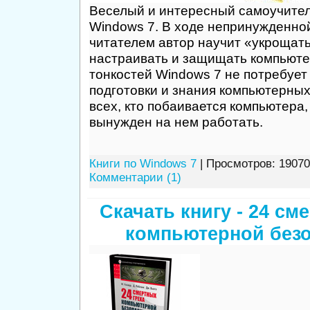
Веселый и интересный самоучител
Windows 7. В ходе непринужденно
читателем автор научит «укрощат
настраивать и защищать компьюте
тонкостей Windows 7 не потребует
подготовки и знания компьютерных
всех, кто побаивается компьютера,
вынужден на нем работать.
Книги по Windows 7
| Просмотров: 19070
Комментарии (1)
Скачать книгу - 24 см
компьютерной без