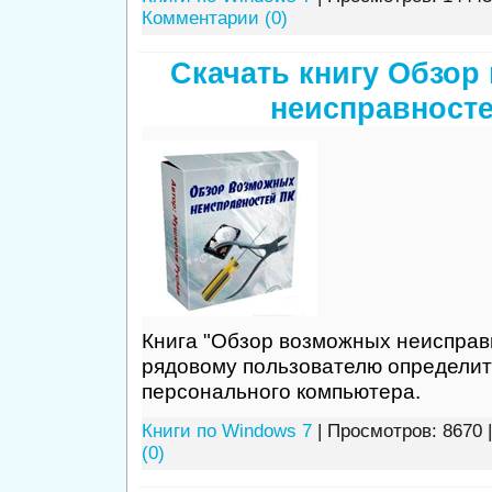
Комментарии (0)
Скачать книгу Обзор
неисправносте
Книга "Обзор возможных неисправ
рядовому пользователю определит
персонального компьютера.
Книги по Windows 7
| Просмотров: 8670 
(0)