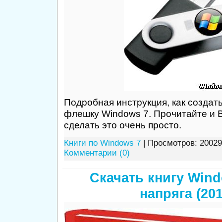
Подробная инструкция, как создат
флешку Windows 7. Прочитайте и В
сделать это очень просто.
Книги по Windows 7
| Просмотров: 20029
Комментарии (0)
Скачать книгу Wind
напряга (201