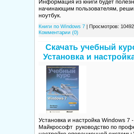
Информация из книги будет полезн
начинающим пользователям, реши
ноутбук.
Книги по Windows 7
| Просмотров: 10492
Комментарии (0)
Скачать учебный курс
Установка и настройк
Установка и настройка Windows 7 -
Майкрософт руководство по проф
настройке операционной системы 