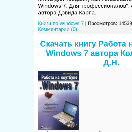
Windows 7. Для профессионалов",
автора Дэвида Карпа.
Книги по Windows 7
| Просмотров: 14539
Комментарии (0)
Скачать книгу Работа 
Windows 7 автора Ко
Д.Н.