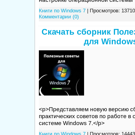
Книги по Windows 7
| Просмотров: 13710
Комментарии (0)
Скачать сборник Поле
для Windows
<p>Представляем новую версию с
практических советов по работе в
системе Windows 7.</p>
Книги по Windows 7
| Просмотров: 14443