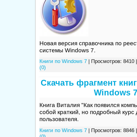
Новая версия справочника по рее
системы Windows 7.
Книги по Windows 7
| Просмотров: 8410 
(0)
Скачать фрагмент книг
Windows 
Книга Виталия "Как появился комп
собой краткий, но подробный курс
пользователя.
Книги по Windows 7
| Просмотров: 8846 
(0)