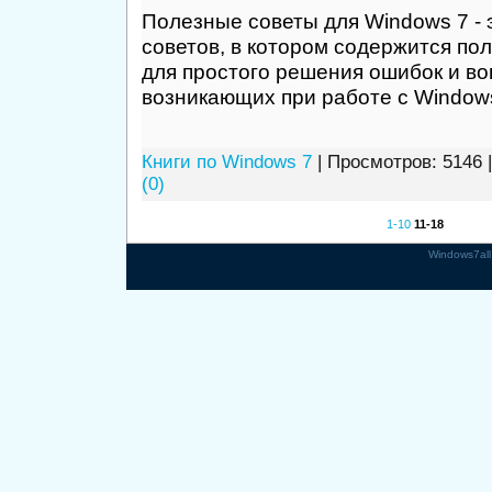
Полезные советы для Windows 7 - 
советов, в котором содержится п
для простого решения ошибок и во
возникающих при работе с Windows
Книги по Windows 7
| Просмотров: 5146 
(0)
1-10
11-18
Windows7all