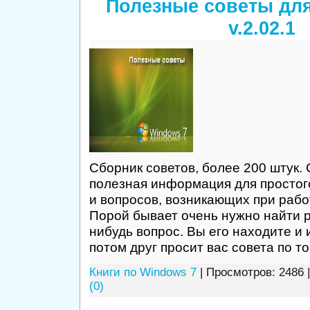
Полезные советы для
v.2.02.1
Сборник советов, более 200 штук.
полезная информация для простог
и вопросов, возникающих при рабо
Порой бывает очень нужно найти 
нибудь вопрос. Вы его находите и 
потом друг просит вас совета по то
Книги по Windows 7
| Просмотров: 2486 
(0)