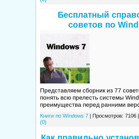
Бесплатный справо
советов по Wind
Представляем сборник из 77 совет
понять всю прелесть системы Wind
преимущества перед ранними вер
Книги по Windows 7
| Просмотров: 7106 
(0)
Как правильно устано