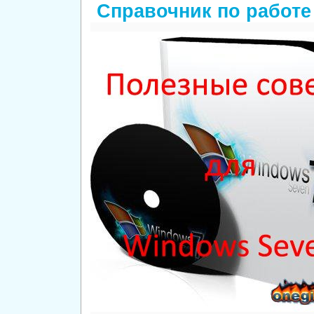
Справочник по работе