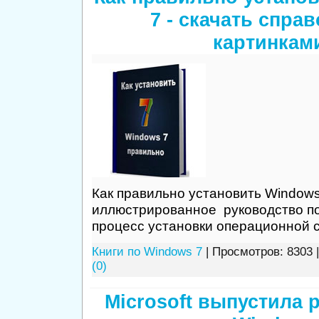
7 - скачать справ
картинкам
Как правильно установить Windows
иллюстрированное руководство п
процесс установки операционной 
Книги по Windows 7
| Просмотров: 8303 
(0)
Microsoft выпустила 