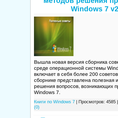
методов решения п
Windows 7 v2
Вышла новая версия сборника сове
среде операционной системы Win
включает в себя более 200 совето
сборнике представлена полезная 
решения вопросов, возникающих п
Windows 7.
Книги по Windows 7
| Просмотров: 4585 
(0)