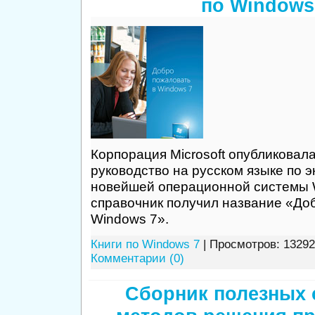
по Windows
Корпорация Microsoft опубликовал
руководство на русском языке по 
новейшей операционной системы 
справочник получил название «До
Windows 7».
Книги по Windows 7
| Просмотров: 13292
Комментарии (0)
Сборник полезных 