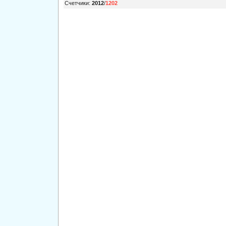
Счетчики
:
2012
/
1202