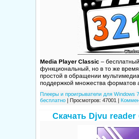
Media Player Classic
– бесплатный
функциональный, но в то же врем
простой в обращении мультимедиа
поддержкой множества форматов а
Плееры и проигрыватели для Windows 7
бесплатно
| Просмотров: 47001 |
Коммен
Скачать Djvu reader