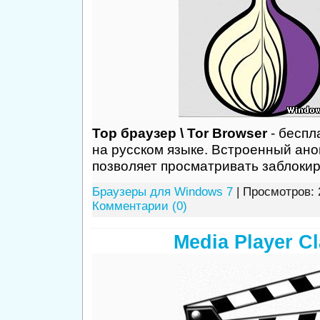
Тор браузер \ Tor Browser
- беспл
на русском языке. Встроенный ан
позволяет просматривать заблоки
Браузеры для Windows 7
| Просмотров: 
Комментарии (0)
Media Player Cl