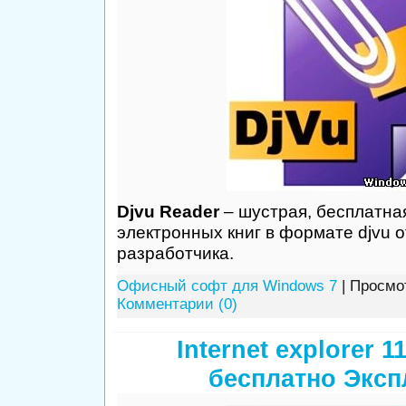
Djvu Reader
– шустрая, бесплатна
электронных книг в формате djvu о
разработчика.
Офисный софт для Windows 7
| Просмот
Комментарии (0)
Internet explorer 1
бесплатно Экс