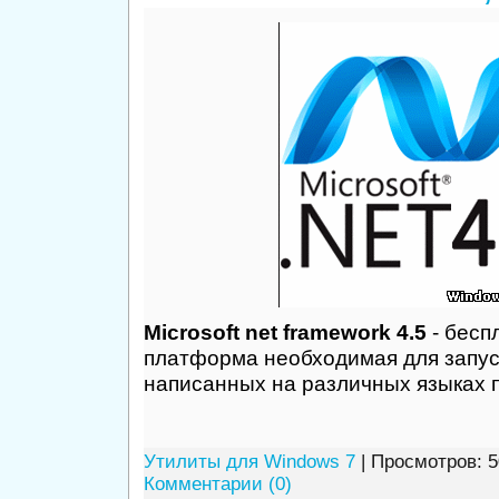
Microsoft net framework 4.5
- бесп
платформа необходимая для запус
написанных на различных языках 
Утилиты для Windows 7
| Просмотров: 5
Комментарии (0)