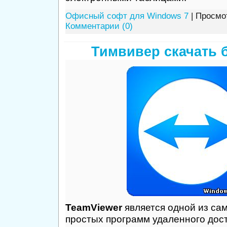
Офисный софт для Windows 7
| Просмот
Комментарии (0)
Тимвивер скачать 
TeamViewer
является одной из са
простых программ удаленного дост