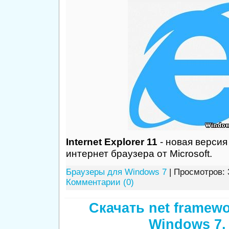
Internet Explorer 11
- новая версия
интернет браузера от Microsoft.
Браузеры для Windows 7
| Просмотров: 
Комментарии (0)
Скачать net framewo
Windows 7,