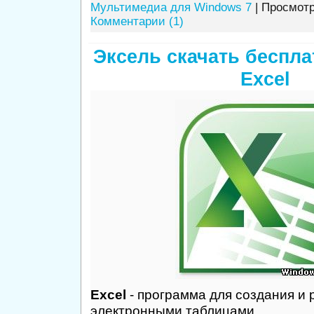
Мультимедиа для Windows 7
| Просмотр
Комментарии (1)
Эксель скачать беспла
Excel
Excel
- программа для создания и 
электронными таблицами.