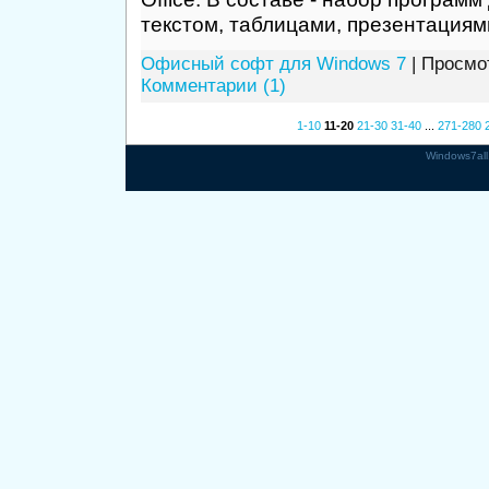
текстом, таблицами, презентациям
Офисный софт для Windows 7
| Просмот
Комментарии (1)
1-10
11-20
21-30
31-40
...
271-280
Windows7all