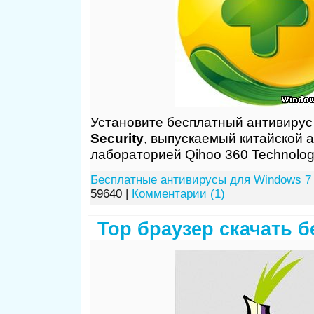
Установите бесплатный антивиру
Security
, выпускаемый китайской 
лабораторией Qihoo 360 Technology
Бесплатные антивирусы для Windows 7
59640 |
Комментарии (1)
Тор браузер скачать б