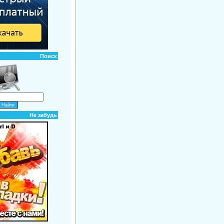
Поиск
Не забудь