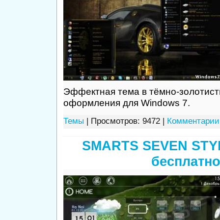
Эффектная тема в тёмно-золотист
оформления для Windows 7.
Темы
| Просмотров: 9472 |
Комментарии 
SMARTS SEVEN STYL
бесплатн