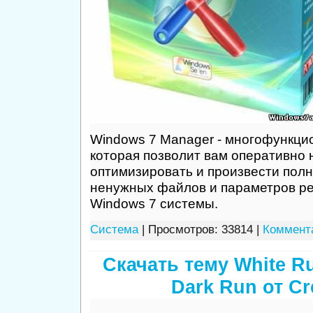
Windows 7 Manager - многофункци
которая позволит вам оперативно 
оптимизировать и произвести полн
ненужных файлов и параметров р
Windows 7 системы.
Система
| Просмотров: 33814 |
Коммента
Скачать тему White R
Dark Run от Cr