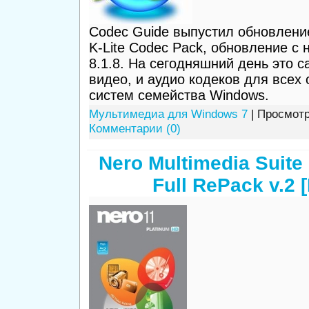
Codec Guide выпустил обновление
K-Lite Codec Pack, обновление с
8.1.8. На сегодняшний день это 
видео, и аудио кодеков для всех
систем семейства Windows.
Мультимедиа для Windows 7
| Просмотр
Комментарии (0)
Nero Multimedia Suite 
Full RePack v.2 