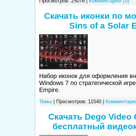
Просмотров: 25076 |
Комментарии (0)
Скачать иконки по м
Sins of a Solar 
Набор иконок для оформления в
Windows 7 по стратегической игре 
Empire.
Темы
| Просмотров: 11540 |
Комментарии
Скачать Dego Video 
бесплатный видео