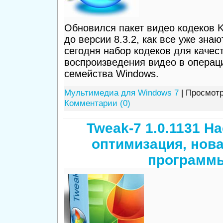
Обновился пакет видео кодеков K
до версии 8.3.2, как все уже зна
сегодня набор кодеков для качес
воспроизведения видео в операц
семейства Windows.
Мультимедиа для Windows 7
| Просмотр
Комментарии (0)
Tweak-7 1.0.1131 Н
оптимизация, нов
программ