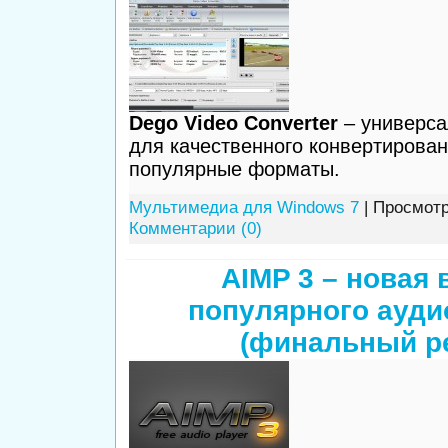
Dego Video Converter
– универса
для качественного конвертирован
популярные форматы.
Мультимедиа для Windows 7
| Просмотр
Комментарии (0)
AIMP 3 – новая 
популярного ауди
(финальный р