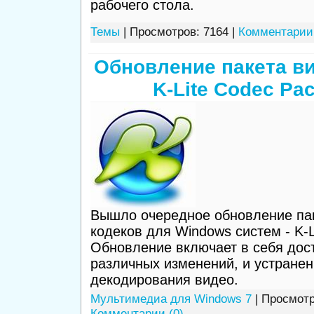
рабочего стола.
Темы
| Просмотров: 7164 |
Комментарии 
Обновление пакета в
K-Lite Codec Pac
Вышло очередное обновление пак
кодеков для Windows систем - K-L
Обновление включает в себя дос
различных изменений, и устране
декодирования видео.
Мультимедиа для Windows 7
| Просмотр
Комментарии (0)