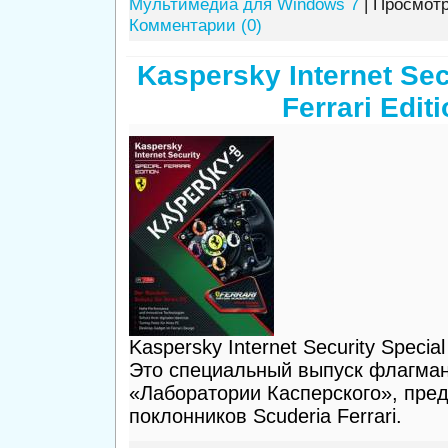
Мультимедиа для Windows 7
| Просмотр
Комментарии (0)
Kaspersky Internet Sec
Ferrari Edit
Kaspersky Internet Security Special 
Это специальный выпуск флагман
«Лаборатории Касперского», пре
поклонников Scuderia Ferrari.