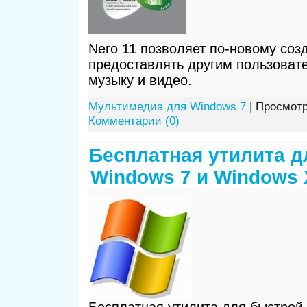
Nero 11 позволяет по-новому соз
предоставлять другим пользоват
музыку и видео.
Мультимедиа для Windows 7
| Просмотр
Комментарии (0)
Бесплатная утилита д
Windows 7 и Windows