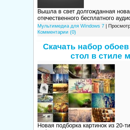
Вышла в свет долгожданная нова
отечественного бесплатного ауди
Мультимедиа для Windows 7
| Просмотр
Комментарии (0)
Скачать набор обоев
стол в стиле 
Новая подборка картинок из 20-т