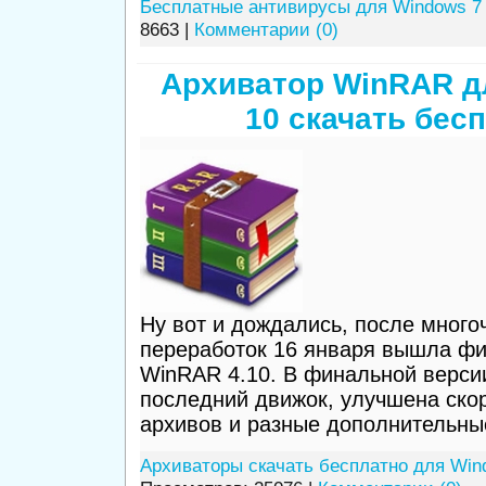
Бесплатные антивирусы для Windows 7
8663 |
Комментарии (0)
Архиватор WinRAR д
10 скачать бес
Ну вот и дождались, после много
переработок 16 января вышла фи
WinRAR 4.10. В финальной верси
последний движок, улучшена ско
архивов и разные дополнительны
Архиваторы скачать бесплатно для Win